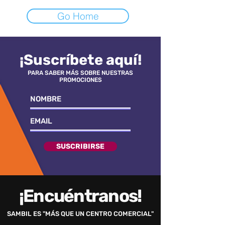
Go Home
¡Suscríbete aquí!
PARA SABER MÁS SOBRE NUESTRAS
PROMOCIONES
SUSCRIBIRSE
¡Encuéntranos!
SAMBIL ES "MÁS QUE UN CENTRO COMERCIAL"