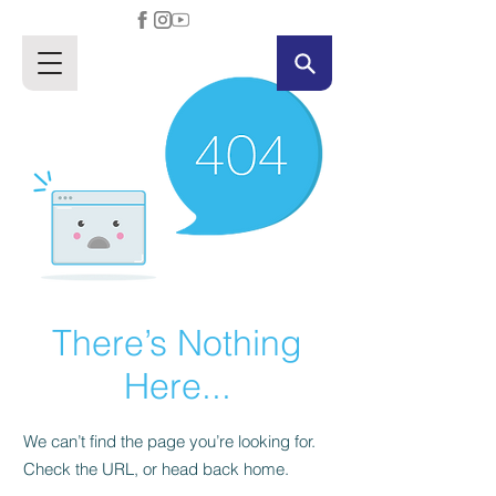
There’s Nothing
Here...
We can’t find the page you’re looking for.
Check the URL, or head back home.