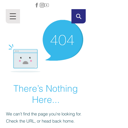
There’s Nothing
Here...
We can’t find the page you’re looking for.
Check the URL, or head back home.