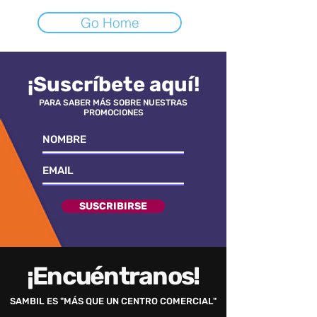
Go Home
¡Suscríbete aquí!
PARA SABER MÁS SOBRE NUESTRAS
PROMOCIONES
SUSCRIBIRSE
¡Encuéntranos!
SAMBIL ES "MÁS QUE UN CENTRO COMERCIAL"