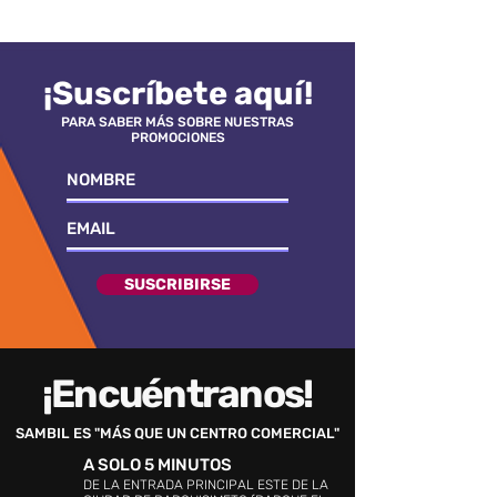
¡Suscríbete aquí!
PARA SABER MÁS SOBRE NUESTRAS
PROMOCIONES
SUSCRIBIRSE
¡Encuéntranos!
SAMBIL ES "MÁS QUE UN CENTRO COMERCIAL"
A SOLO 5 MINUTOS
DE LA ENTRADA PRINCIPAL ESTE DE LA