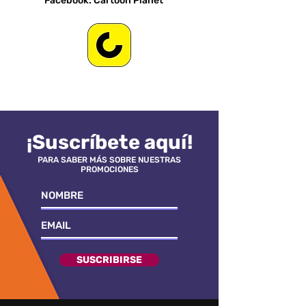
Facebook: Cartoon Planet
¡Suscríbete aquí!
PARA SABER MÁS SOBRE NUESTRAS
PROMOCIONES
SUSCRIBIRSE