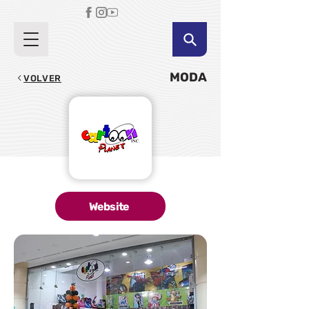
MODA
VOLVER
Website