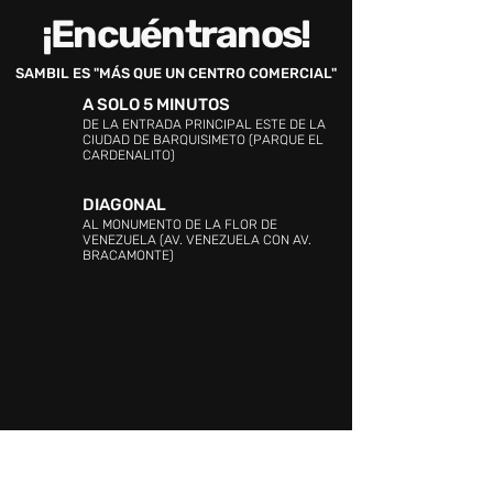
¡Encuéntranos!
SAMBIL ES "MÁS QUE UN CENTRO COMERCIAL"
A SOLO 5 MINUTOS
DE LA ENTRADA PRINCIPAL ESTE DE LA
CIUDAD DE BARQUISIMETO (PARQUE EL
CARDENALITO)
DIAGONAL
AL MONUMENTO DE LA FLOR DE
VENEZUELA (AV. VENEZUELA CON AV.
BRACAMONTE)