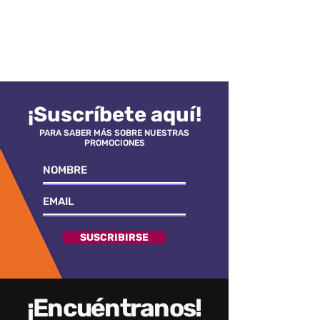
¡Suscríbete aquí!
PARA SABER MÁS SOBRE NUESTRAS
PROMOCIONES
SUSCRIBIRSE
¡Encuéntranos!