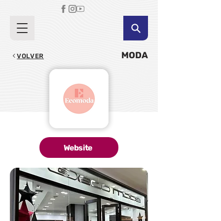
MODA
VOLVER
Website