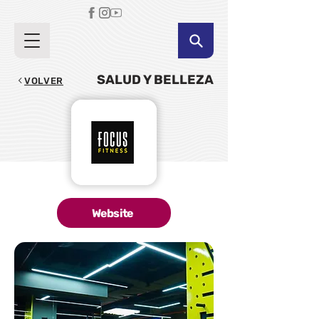
SALUD Y BELLEZA
VOLVER
Website