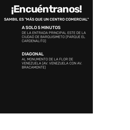
¡Encuéntranos!
SAMBIL ES "MÁS QUE UN CENTRO COMERCIAL"
A SOLO 5 MINUTOS
DE LA ENTRADA PRINCIPAL ESTE DE LA
CIUDAD DE BARQUISIMETO (PARQUE EL
CARDENALITO)
DIAGONAL
AL MONUMENTO DE LA FLOR DE
VENEZUELA (AV. VENEZUELA CON AV.
BRACAMONTE)