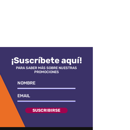
¡Suscríbete aquí!
PARA SABER MÁS SOBRE NUESTRAS
PROMOCIONES
SUSCRIBIRSE