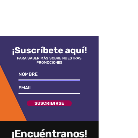
¡Suscríbete aquí!
PARA SABER MÁS SOBRE NUESTRAS
PROMOCIONES
SUSCRIBIRSE
¡Encuéntranos!