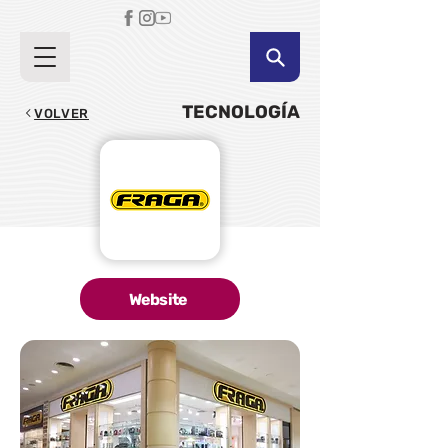
TECNOLOGÍA
VOLVER
Website