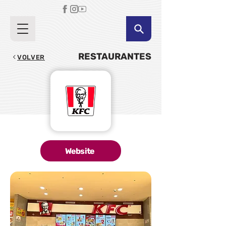
RESTAURANTES
VOLVER
Website