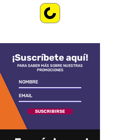
¡Suscríbete aquí!
PARA SABER MÁS SOBRE NUESTRAS
PROMOCIONES
SUSCRIBIRSE