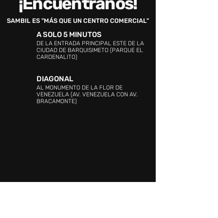
¡Encuéntranos!
SAMBIL ES "MÁS QUE UN CENTRO COMERCIAL"
A SOLO 5 MINUTOS
DE LA ENTRADA PRINCIPAL ESTE DE LA
CIUDAD DE BARQUISIMETO (PARQUE EL
CARDENALITO)
DIAGONAL
AL MONUMENTO DE LA FLOR DE
VENEZUELA (AV. VENEZUELA CON AV.
BRACAMONTE)