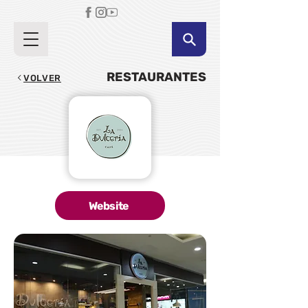
RESTAURANTES
VOLVER
Website