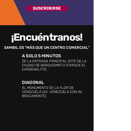
SUSCRIBIRSE
¡Encuéntranos!
SAMBIL ES "MÁS QUE UN CENTRO COMERCIAL"
A SOLO 5 MINUTOS
DE LA ENTRADA PRINCIPAL ESTE DE LA
CIUDAD DE BARQUISIMETO (PARQUE EL
CARDENALITO)
DIAGONAL
AL MONUMENTO DE LA FLOR DE
VENEZUELA (AV. VENEZUELA CON AV.
BRACAMONTE)