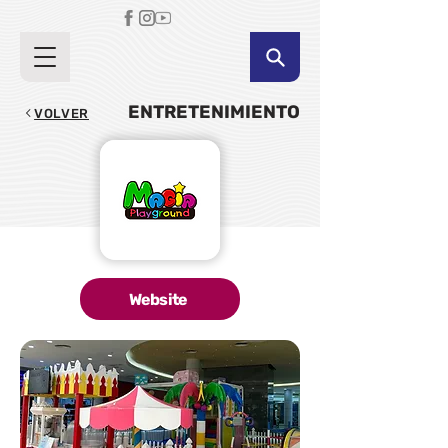
ENTRETENIMIENTO
VOLVER
Website