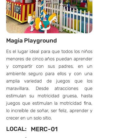
Magia Playground
Es el lugar ideal para que todos los niños
menores de cinco años puedan aprender
y compartir con sus padres, en un
ambiente seguro para ellos y con una
amplia variedad de juegos que los
maravillara. Desde atracciones que
estimulan su motricidad gruesa, hasta
juegos que estimulan la motricidad fina,
lo increíble de soñar, ser feliz, aprender y
crecer en un solo sitio.
LOCAL:
MERC-01