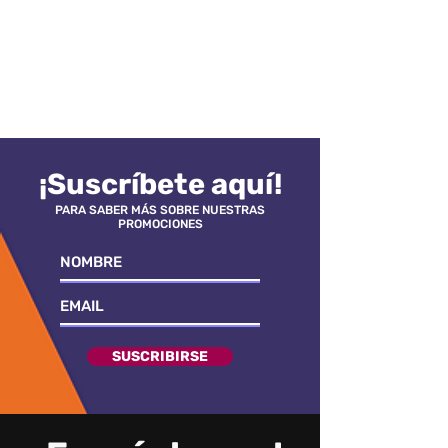
¡Suscríbete aquí!
PARA SABER MÁS SOBRE NUESTRAS
PROMOCIONES
SUSCRIBIRSE