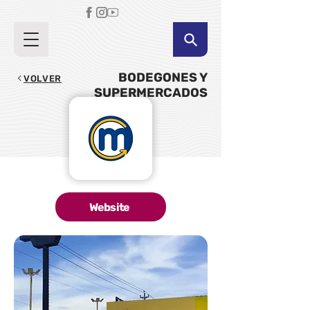
BODEGONES Y
VOLVER
SUPERMERCADOS
Website