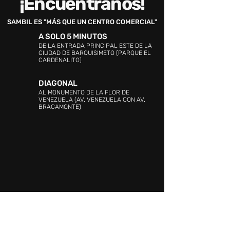
¡Encuéntranos!
SAMBIL ES "MÁS QUE UN CENTRO COMERCIAL"
A SOLO 5 MINUTOS
DE LA ENTRADA PRINCIPAL ESTE DE LA
CIUDAD DE BARQUISIMETO (PARQUE EL
CARDENALITO)
DIAGONAL
AL MONUMENTO DE LA FLOR DE
VENEZUELA (AV. VENEZUELA CON AV.
BRACAMONTE)