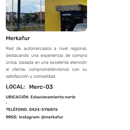
Merkafur
Red de automercados a nivel regional,
destacando una experiencia de compra
única, basada en una excelente atención
al cliente, comprometiéndonos con su
satisfacción y comodidad.
LOCAL:
Merc-03
UBICACIÓN
Estacionamiento norte
:
TELÉFONO:
0424-5116876
RRSS:
Instagram: @merkafur