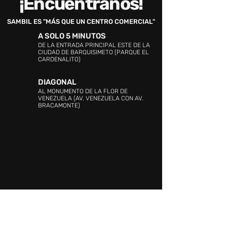
¡Encuéntranos!
SAMBIL ES "MÁS QUE UN CENTRO COMERCIAL"
A SOLO 5 MINUTOS
DE LA ENTRADA PRINCIPAL ESTE DE LA
CIUDAD DE BARQUISIMETO (PARQUE EL
CARDENALITO)
DIAGONAL
AL MONUMENTO DE LA FLOR DE
VENEZUELA (AV. VENEZUELA CON AV.
BRACAMONTE)