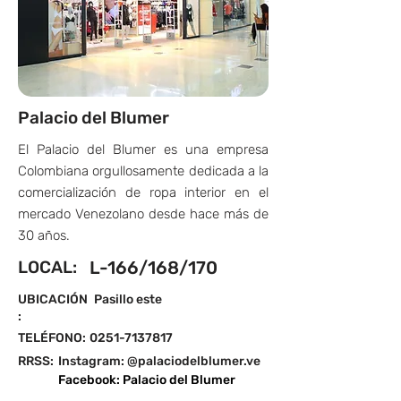
Palacio del Blumer
El Palacio del Blumer es una empresa
Colombiana orgullosamente dedicada a la
comercialización de ropa interior en el
mercado Venezolano desde hace más de
30 años.
LOCAL:
L-166/168/170
UBICACIÓN
Pasillo este
:
TELÉFONO:
0251-7137817
RRSS:
Instagram: @palaciodelblumer.ve
Facebook: Palacio del Blumer