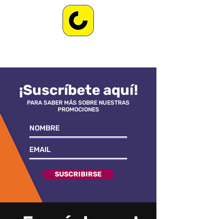
¡Suscríbete aquí!
PARA SABER MÁS SOBRE NUESTRAS
PROMOCIONES
SUSCRIBIRSE