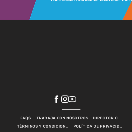
FAQS
TRABAJA CON NOSOTROS
DIRECTORIO
TÉRMINOS Y CONDICIONES
POLÍTICA DE PRIVACIDAD