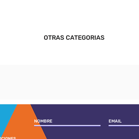
OTRAS CATEGORIAS
OCIONES