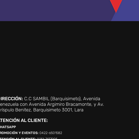
IRECCIÓN:
C.C SAMBIL (Barquisimeto), Avenida
enezuela con Avenida Argimiro Bracamonte, y Av.
ríspulo Benitez, Barquisimeto 3001, Lara
TENCIÓN AL CLIENTE:
HATSAPP
ROMOCIÓN Y EVENTOS:
0422-6501582