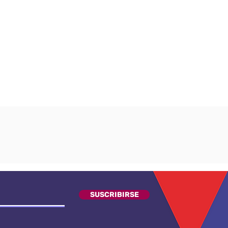
SUSCRIBIRSE