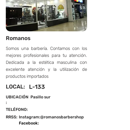
Romanos
Somos una barbería. Contamos con los
mejores profesionales para tu atención.
Dedicada a la estética masculina con
excelente atención y la utilización de
productos importados
LOCAL:
L-133
UBICACIÓN
Pasillo sur
:
TELÉFONO:
RRSS:
Instagram:@romanosbarbershop
Facebook: