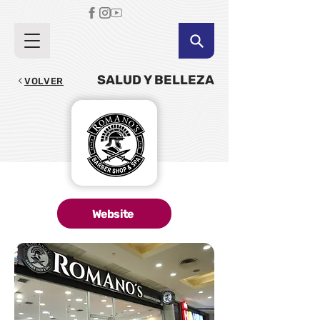
SALUD Y BELLEZA
VOLVER
Website