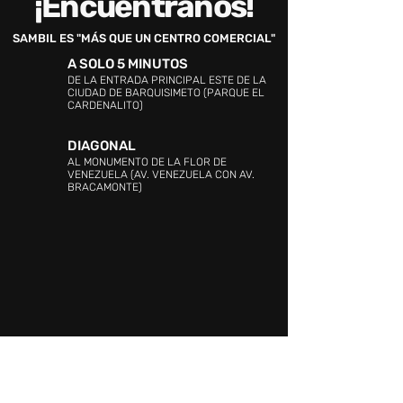
¡Encuéntranos!
SAMBIL ES "MÁS QUE UN CENTRO COMERCIAL"
A SOLO 5 MINUTOS
DE LA ENTRADA PRINCIPAL ESTE DE LA
CIUDAD DE BARQUISIMETO (PARQUE EL
CARDENALITO)
DIAGONAL
AL MONUMENTO DE LA FLOR DE
VENEZUELA (AV. VENEZUELA CON AV.
BRACAMONTE)