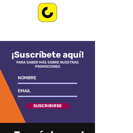
¡Suscríbete aquí!
PARA SABER MÁS SOBRE NUESTRAS
PROMOCIONES
SUSCRIBIRSE