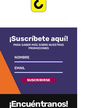
¡Suscríbete aquí!
PARA SABER MÁS SOBRE NUESTRAS
PROMOCIONES
SUSCRIBIRSE
¡Encuéntranos!