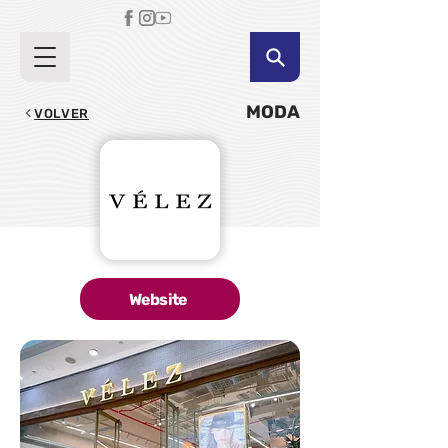
MODA
VOLVER
Website