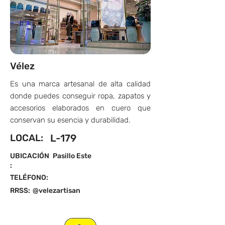
Vélez
Es una marca artesanal de alta calidad
donde puedes conseguir ropa, zapatos y
accesorios elaborados en cuero que
conservan su esencia y durabilidad.
LOCAL:
L-179
UBICACIÓN
Pasillo Este
:
TELÉFONO:
RRSS:
@velezartisan